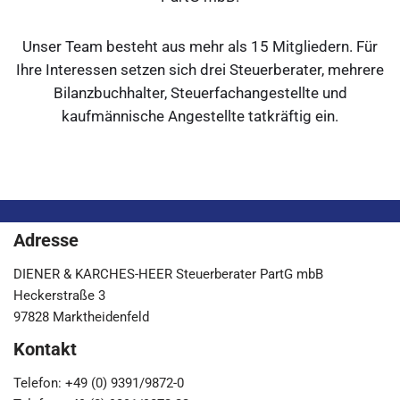
Unser Team besteht aus mehr als 15 Mitgliedern. Für
Ihre Interessen setzen sich drei Steuerberater, mehrere
Bilanzbuchhalter, Steuerfachangestellte und
kaufmännische Angestellte tatkräftig ein.
Adresse
DIENER & KARCHES-HEER Steuerberater PartG mbB
Heckerstraße 3
97828 Marktheidenfeld
Kontakt
Telefon: +49 (0) 9391/9872-0