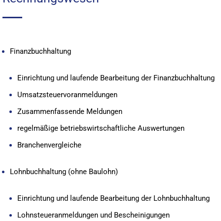
Finanzbuchhaltung
Einrichtung und laufende Bearbeitung der Finanzbuchhaltung
Umsatzsteuervoranmeldungen
Zusammenfassende Meldungen
regelmäßige betriebswirtschaftliche Auswertungen
Branchenvergleiche
Lohnbuchhaltung (ohne Baulohn)
Einrichtung und laufende Bearbeitung der Lohnbuchhaltung
Lohnsteueranmeldungen und Bescheinigungen