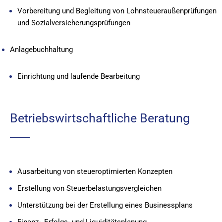
Vorbereitung und Begleitung von Lohnsteueraußenprüfungen
und Sozialversicherungsprüfungen
Anlagebuchhaltung
Einrichtung und laufende Bearbeitung
Betriebswirtschaftliche Beratung
Ausarbeitung von steueroptimierten Konzepten
Erstellung von Steuerbelastungsvergleichen
Unterstützung bei der Erstellung eines Businessplans
Finanz-, Erfolgs- und Liquiditätsplanung