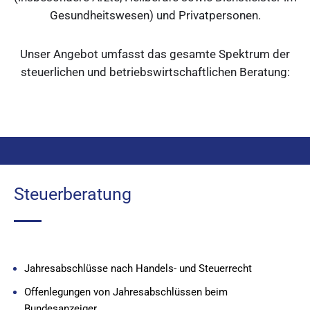
Gesundheitswesen) und Privatpersonen.
Unser Angebot umfasst das gesamte Spektrum der
steuerlichen und betriebswirtschaftlichen Beratung:
Steuerberatung
Jahresabschlüsse nach Handels- und Steuerrecht
Offenlegungen von Jahresabschlüssen beim
Bundesanzeiger