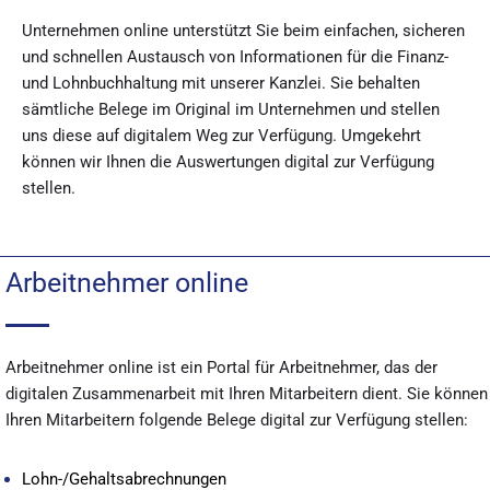
Unternehmen online unterstützt Sie beim einfachen, sicheren
und schnellen Austausch von Informationen für die Finanz-
und Lohnbuchhaltung mit unserer Kanzlei. Sie behalten
sämtliche Belege im Original im Unternehmen und stellen
uns diese auf digitalem Weg zur Verfügung. Umgekehrt
können wir Ihnen die Auswertungen digital zur Verfügung
stellen.
Arbeitnehmer online
Arbeitnehmer online ist ein Portal für Arbeitnehmer, das der
digitalen Zusammenarbeit mit Ihren Mitarbeitern dient. Sie können
Ihren Mitarbeitern folgende Belege digital zur Verfügung stellen:
Lohn-/Gehaltsabrechnungen