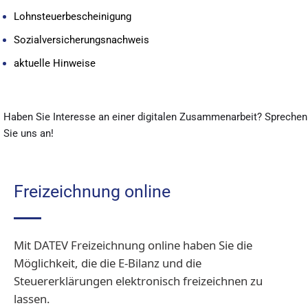
Lohnsteuerbescheinigung
Sozialversicherungsnachweis
aktuelle Hinweise
Haben Sie Interesse an einer digitalen Zusammenarbeit? Sprechen
Sie uns an!
Freizeichnung online
Mit DATEV
Freizeichnung online haben Sie die
Möglichkeit, die die E-Bilanz und die
Steuererklärungen elektronisch freizeichnen zu
lassen.