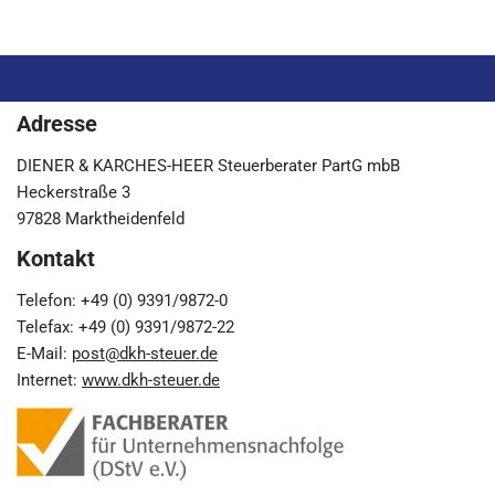
Adresse
DIENER & KARCHES-HEER Steuerberater PartG mbB
Heckerstraße 3
97828 Marktheidenfeld
Kontakt
Telefon: +49 (0) 9391/9872-0
Telefax: +49 (0) 9391/9872-22
E-Mail:
post@dkh-steuer.de
Internet:
www.dkh-steuer.de