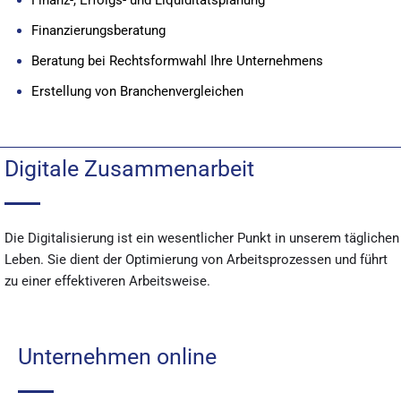
Finanzierungsberatung
Beratung bei Rechtsformwahl Ihre Unternehmens
Erstellung von Branchenvergleichen
Digitale Zusammenarbeit
Die Digitalisierung ist ein wesentlicher Punkt in unserem täglichen
Leben. Sie dient der Optimierung von Arbeitsprozessen und führt
zu einer effektiveren Arbeitsweise.
Unternehmen online