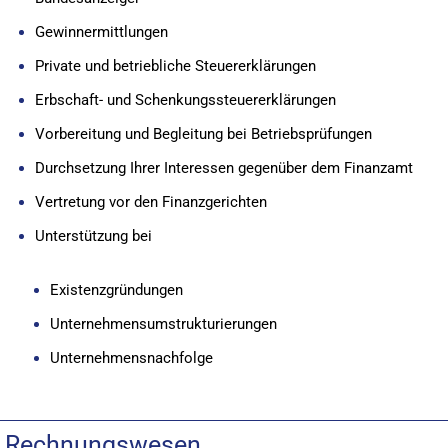
Gewinnermittlungen
Private und betriebliche Steuererklärungen
Erbschaft- und Schenkungssteuererklärungen
Vorbereitung und Begleitung bei Betriebsprüfungen
Durchsetzung Ihrer Interessen gegenüber dem Finanzamt
Vertretung vor den Finanzgerichten
Unterstützung bei
Existenzgründungen
Unternehmensumstrukturierungen
Unternehmensnachfolge
Rechnungswesen